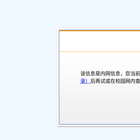
该信息是内网信息，您当前
录）
后再试或在校园网内